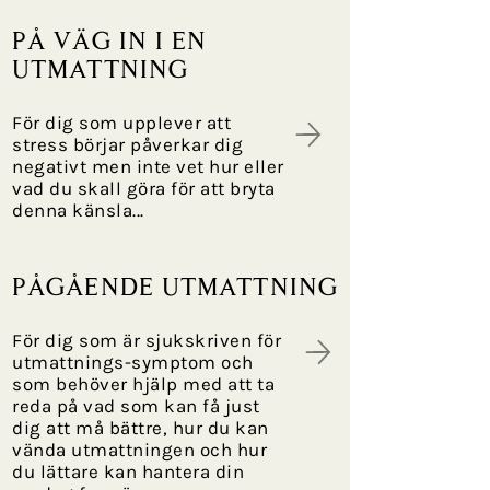
på väg in i en
utmattning
För dig som upplever att
stress börjar påverkar dig
negativt men inte vet hur eller
vad du skall göra för att bryta
denna känsla...
pågående utmattning
För dig som är sjukskriven för
utmattnings-symptom och
som behöver hjälp med att ta
reda på vad som kan få just
dig att må bättre, hur du kan
vända utmattningen och hur
du lättare kan hantera din