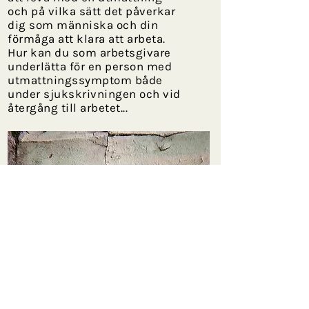
och på vilka sätt det påverkar
dig som människa och din
förmåga att klara att arbeta.
Hur kan du som arbetsgivare
underlätta för en person med
utmattningssymptom både
under sjukskrivningen och vid
återgång till arbetet...