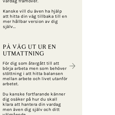
vardag framöver.
Kanske vill du även ha hjälp
att hitta din väg tillbaka till en
mer hållbar version av dig
själv...
på väg ut ur en
utmattning
För dig som återgått till att
börja arbeta men som behöver
stöttning i att hitta balansen
mellan arbete och livet utanför
arbetet.
Du kanske fortfarande känner
dig osäker på hur du skall
klara att hantera din vardag
men även dig själv och ditt
välmående...