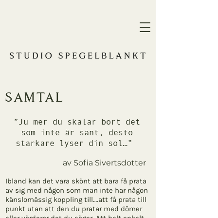
samtal
”Ju mer du skalar bort det
som inte är sant, desto
starkare lyser din sol…”
av Sofia Sivertsdotter
Ibland kan det vara skönt att bara få prata
av sig med någon som man inte har någon
känslomässig koppling till….att få prata till
punkt utan att den du pratar med dömer