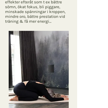
effekter efteråt som t ex bättre
sömn, ökat fokus, bli piggare,
minskade spänningar i kroppen,
mindre oro, bättre prestation vid
träning & få mer energi…