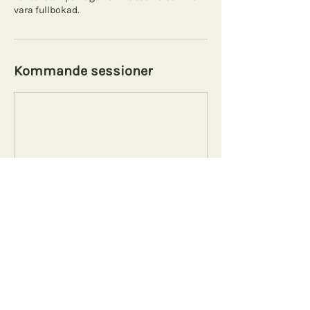
Kommande sessioner
Boka